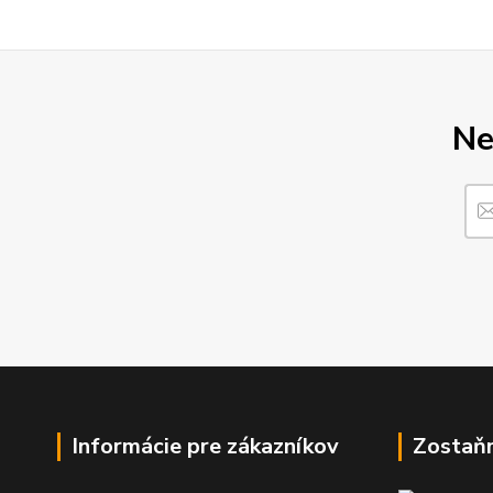
Ne
Informácie pre zákazníkov
Zostaň