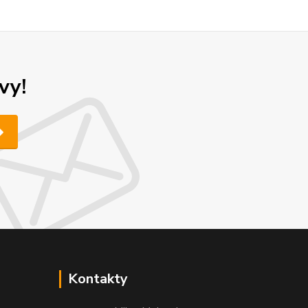
vy!
Kontakty