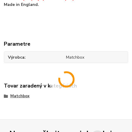
Made in England.
Parametre
Výrobca
Matchbox
Tovar zaradený v kategóriách
Matchbox