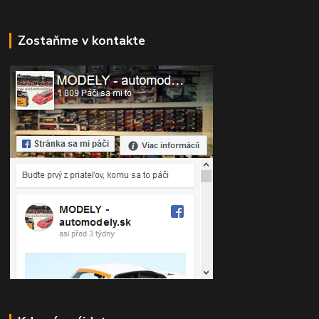
Zostaňme v kontakte