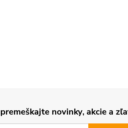
premeškajte novinky, akcie a zľa