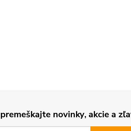
premeškajte novinky, akcie a zľa