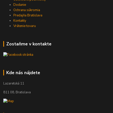
Dodanie
Ochrana súkromia
Predajňa Bratislava
Kontakty
Vrátenie tovaru
Zostaňme v kontakte
Kde nás nájdete
Lazaretská 11
811 08, Bratislava