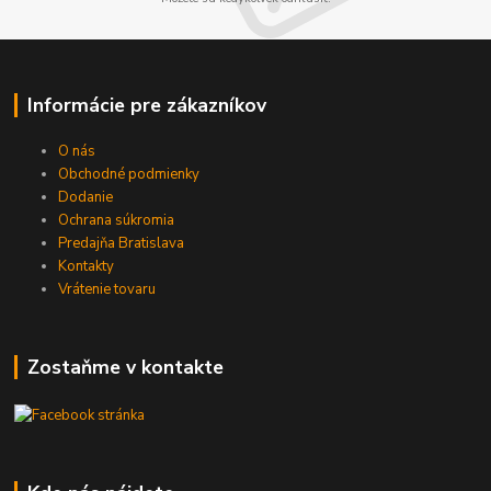
Informácie pre zákazníkov
O nás
Obchodné podmienky
Dodanie
Ochrana súkromia
Predajňa Bratislava
Kontakty
Vrátenie tovaru
Zostaňme v kontakte