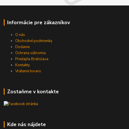
Informácie pre zákazníkov
O nás
Obchodné podmienky
Dodanie
Ochrana súkromia
Predajňa Bratislava
Kontakty
Vrátenie tovaru
Zostaňme v kontakte
Kde nás nájdete