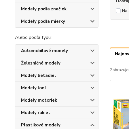
Dostu
Modely podľa značiek
Na 
Modely podľa mierky
Alebo podľa typu:
Automobilové modely
Najnov
Železničné modely
Zobrazuje
Modely lietadiel
Modely lodí
Modely motoriek
Modely rakiet
Plastikové modely