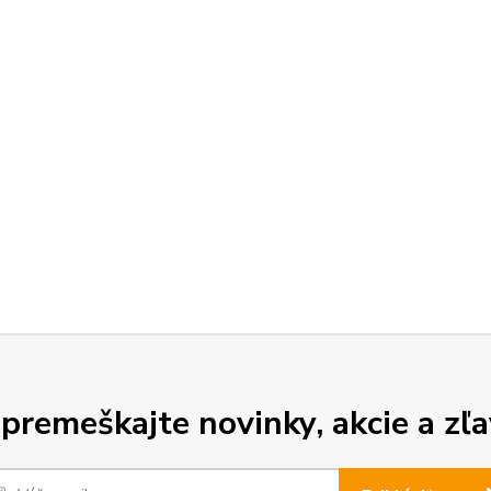
premeškajte novinky, akcie a zľa