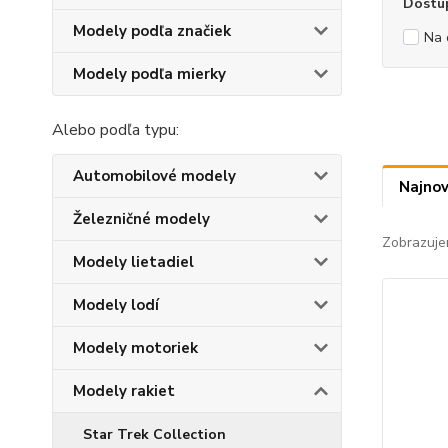
Dostu
Modely podľa značiek
Na 
Modely podľa mierky
Alebo podľa typu:
Automobilové modely
Najnov
Železničné modely
Zobrazuje
Modely lietadiel
Modely lodí
Modely motoriek
Modely rakiet
Star Trek Collection