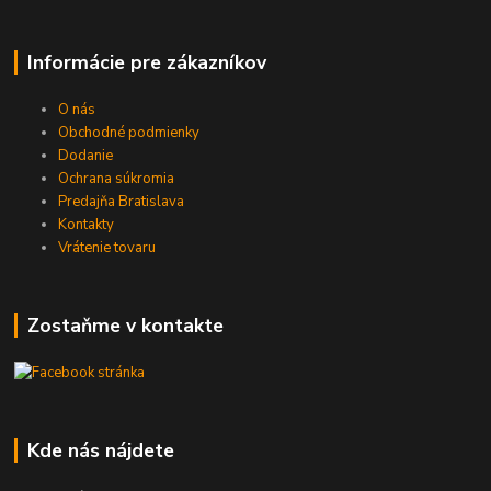
Informácie pre zákazníkov
O nás
Obchodné podmienky
Dodanie
Ochrana súkromia
Predajňa Bratislava
Kontakty
Vrátenie tovaru
Zostaňme v kontakte
Kde nás nájdete