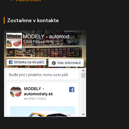
Zostaňme v kontakte