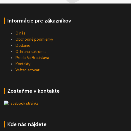
Informácie pre zákazníkov
O nás
Obchodné podmienky
Dodanie
Ochrana súkromia
Predajňa Bratislava
Kontakty
Vrátenie tovaru
Zostaňme v kontakte
Kde nás nájdete